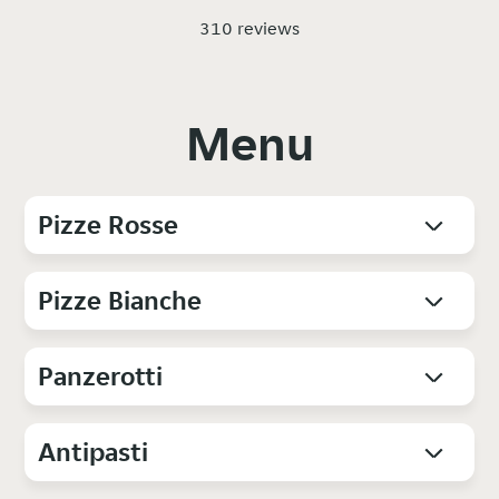
310 reviews
Menu
Pizze Rosse
Pizze Bianche
Panzerotti
Antipasti