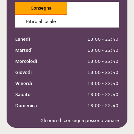
Consegna
Ritiro al locale
Lunedì
 18:00 - 22:40
Martedì
 18:00 - 22:40
Mercoledì
 18:00 - 22:40
Giovedì
 18:00 - 22:40
Venerdì
 18:00 - 22:40
Sabato
 18:00 - 22:40
Domenica
 18:00 - 22:40
Gli orari di consegna possono variare