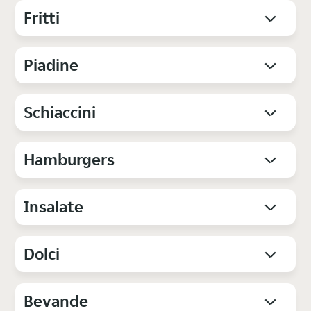
Fritti
Piadine
Schiaccini
Hamburgers
Insalate
Dolci
Bevande