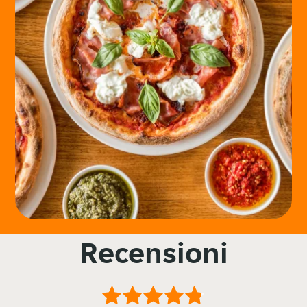
Recensioni