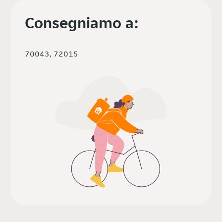
Consegniamo a:
70043, 72015